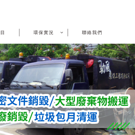
項目
環保實況
聯絡我們