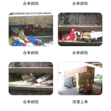
合車銷毀
合車銷毀
合車銷毀
合車銷毀
合車銷毀
清運上車