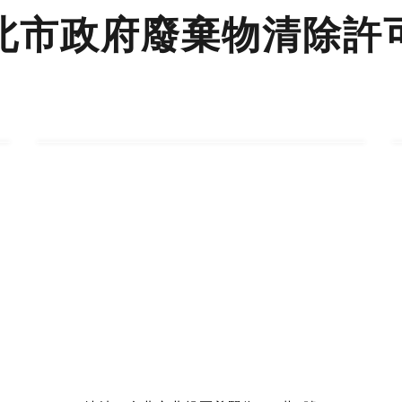
北市政府廢棄物清除許