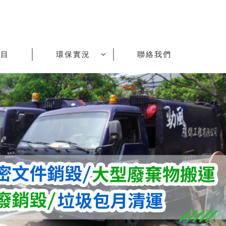
項目
環保實況
聯絡我們